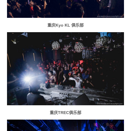
重庆Kyo KL 俱乐部
重庆TREC俱乐部