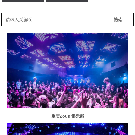
重庆Zouk 俱乐部