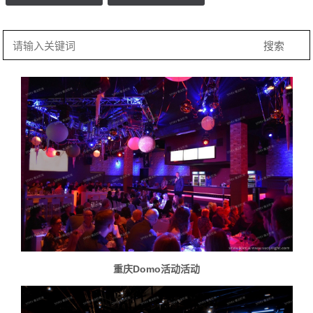
重庆Domo活动活动