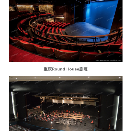
重庆Round House剧院