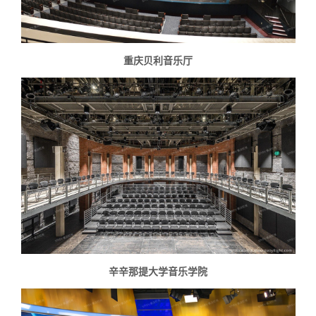
重庆贝利音乐厅
辛辛那提大学音乐学院