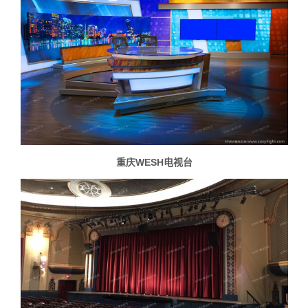
重庆WESH电视台