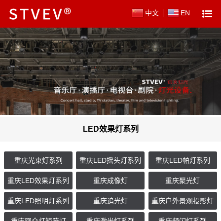
中文
EN
LED效果灯系列
重庆光束灯系列
重庆LED摇头灯系列
重庆LED帕灯系列
重庆LED效果灯系列
重庆成像灯
重庆聚光灯
重庆LED照明灯系列
重庆追光灯
重庆户外景观投影灯