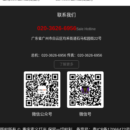
联系我们
020-3626-6956
Sale Hotline
广东省广州市白云区均禾街道石马松园街22号
总机：020-3626-6956 传真：020-3626-6956
了解更多
微信公众号
微信号
​版权所有 © 重庆索义灯光 保留一切权利。备案号：
粤ICP备17066472号