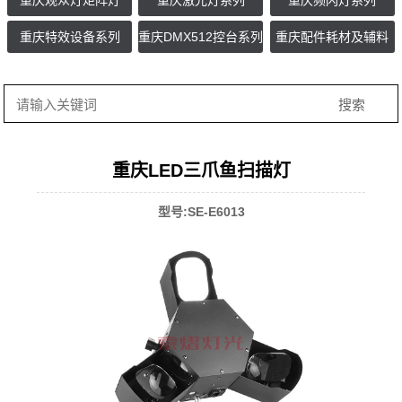
重庆观众灯矩阵灯
重庆激光灯系列
重庆频闪灯系列
重庆特效设备系列
重庆DMX512控台系列
重庆配件耗材及辅料
重庆LED三爪鱼扫描灯
型号:SE-E6013