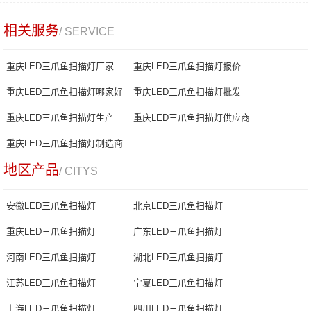
相关服务
/ SERVICE
重庆LED三爪鱼扫描灯厂家
重庆LED三爪鱼扫描灯报价
重庆LED三爪鱼扫描灯哪家好
重庆LED三爪鱼扫描灯批发
重庆LED三爪鱼扫描灯生产
重庆LED三爪鱼扫描灯供应商
重庆LED三爪鱼扫描灯制造商
地区产品
/ CITYS
安徽LED三爪鱼扫描灯
北京LED三爪鱼扫描灯
重庆LED三爪鱼扫描灯
广东LED三爪鱼扫描灯
河南LED三爪鱼扫描灯
湖北LED三爪鱼扫描灯
江苏LED三爪鱼扫描灯
宁夏LED三爪鱼扫描灯
上海LED三爪鱼扫描灯
四川LED三爪鱼扫描灯