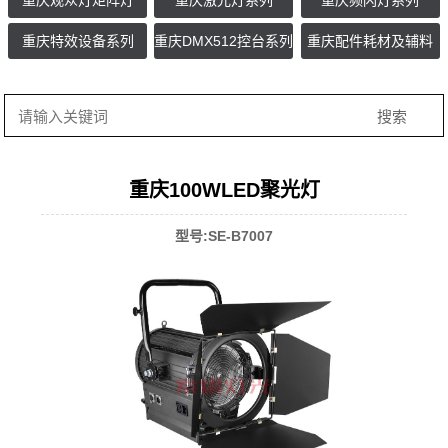
重庆观众灯矩阵灯
重庆激光灯系列
重庆频闪灯系列
重庆特效设备系列
重庆DMX512控台系列
重庆配件耗材及辅料
重庆100WLED聚光灯
型号:SE-B7007