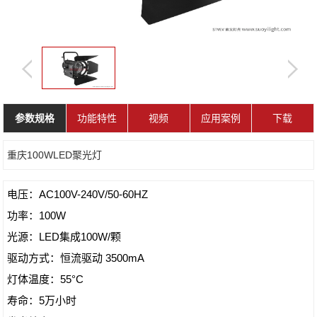
参数规格
功能特性
视频
应用案例
下载
重庆100WLED聚光灯
电压：AC100V-240V/50-60HZ
功率：100W
光源：LED集成100W/颗
驱动方式：恒流驱动 3500mA
灯体温度：55°C
寿命：5万小时