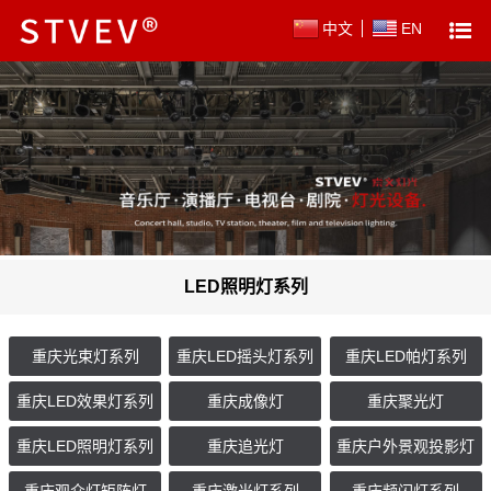
中文
EN
LED照明灯系列
重庆光束灯系列
重庆LED摇头灯系列
重庆LED帕灯系列
重庆LED效果灯系列
重庆成像灯
重庆聚光灯
重庆LED照明灯系列
重庆追光灯
重庆户外景观投影灯