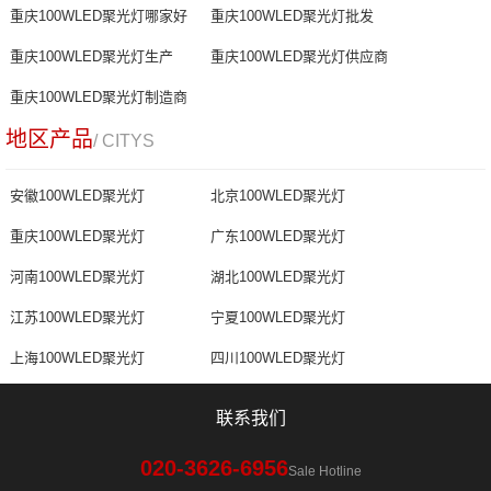
重庆100WLED聚光灯哪家好
重庆100WLED聚光灯批发
重庆100WLED聚光灯生产
重庆100WLED聚光灯供应商
重庆100WLED聚光灯制造商
地区产品
/ CITYS
安徽100WLED聚光灯
北京100WLED聚光灯
重庆100WLED聚光灯
广东100WLED聚光灯
河南100WLED聚光灯
湖北100WLED聚光灯
江苏100WLED聚光灯
宁夏100WLED聚光灯
上海100WLED聚光灯
四川100WLED聚光灯
联系我们
020-3626-6956
Sale Hotline