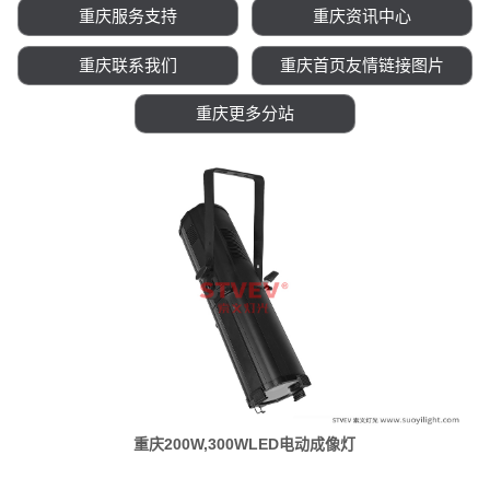
重庆服务支持
重庆资讯中心
重庆联系我们
重庆首页友情链接图片
重庆更多分站
重庆200W,300WLED电动成像灯