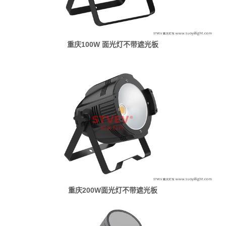
重庆100W 面光灯不带遮光板
重庆200W面光灯不带遮光板