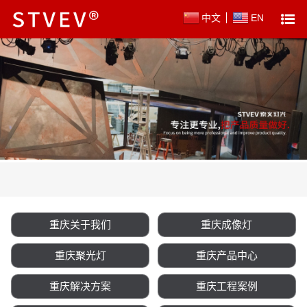
中文
EN
重庆关于我们
重庆成像灯
重庆聚光灯
重庆产品中心
重庆解决方案
重庆工程案例