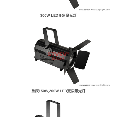
300W LED变焦聚光灯
重庆150W,200W LED变焦聚光灯