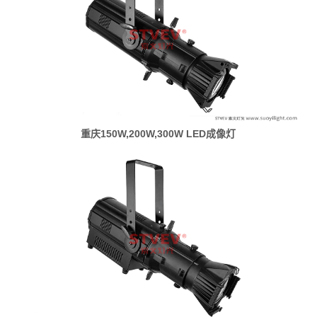
重庆150W,200W,300W LED成像灯